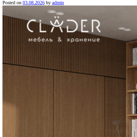
Posted on
03.08.2026
by
admin