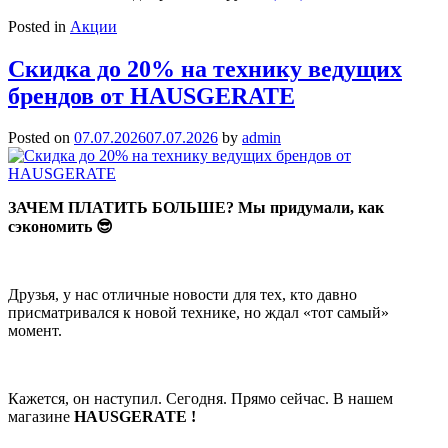
Posted in
Акции
Скидка до 20% на технику ведущих
брендов от HAUSGERATE
Posted on
07.07.2026
07.07.2026
by
admin
ЗАЧЕМ ПЛАТИТЬ БОЛЬШЕ? Мы придумали, как
сэкономить 😎
Друзья, у нас отличные новости для тех, кто давно
присматривался к новой технике, но ждал «тот самый»
момент.
Кажется, он наступил. Сегодня. Прямо сейчас. В нашем
магазине
HAUSGERATE !