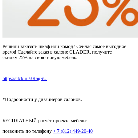
Решили заказать шкаф или комод? Сейчас самое выгодное
время! Сделайте заказ в салоне
CLADER
, получите
скидку 25% на свою новую мебель.
https://clck.ru/3RagSU
*Подробности у дизайнеров салонов.
⠀
БЕСПЛАТНЫЙ расчёт проекта мебели:
позвонить по телефону
+ 7 (812) 449-20-40