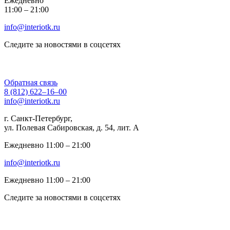
Ежедневно
11:00 ‒ 21:00
info@interiotk.ru
Следите за новостями в соцсетях
Обратная связь
8 (812) 622‒16‒00
info@interiotk.ru
г. Санкт-Петербург,
ул. Полевая Сабировская, д. 54, лит. А
Ежедневно 11:00 ‒ 21:00
info@interiotk.ru
Ежедневно 11:00 ‒ 21:00
Следите за новостями в соцсетях