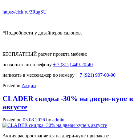
https://clck.ru/3RagSU
*Подробности у дизайнеров салонов.
⠀
БЕСПЛАТНЫЙ расчёт проекта мебели:
позвонить по телефону
+ 7 (812) 449-20-40
написать в мессенджер по номеру
+ 7 (921) 907-00-90
Posted in
Акции
CLADER скидка -30% на двери-купе в
августе
Posted on
03.08.2026
by
admin
Акция распространяется на двери-купе при заказе