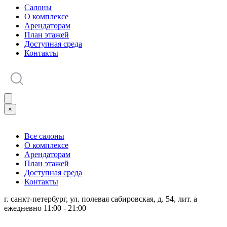
Салоны
О комплексе
Арендаторам
План этажей
Доступная среда
Контакты
×
Все салоны
О комплексе
Арендаторам
План этажей
Доступная среда
Контакты
г. санкт-петербург, ул. полевая сабировская, д. 54, лит. а
ежедневно 11:00 - 21:00