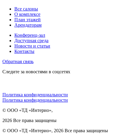
Все салоны
О комплексе
План этажей
Арендаторам
Конференц-зал
Доступная среда
Новости и статьи
Контакты
Обратная связь
Следите за новостями в соцсетях
Политика конфиденциальности
Политика конфиденциальности
© ООО «ТД «Интерио»,
2026 Все права защищены
© ООО «ТД «Интерио», 2026 Все права защищены