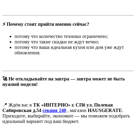
⚡️ Почему стоит прийти именно сейчас?
потому что количество техники ограничено;
потому что такие скидки не ждут вечно;
потому что ваша идеальная кухня или дом уже ждут
обновления.
🚀 Не откладывайте на завтра — завтра может не быть
нужной модели!
📍 Ждём вас в
ТК «ИНТЕРИО» г. СПб ул. Полевая
Сабировская д.54
секция 240
, магазин
HAUSGERATE
.
Приходите, выбирайте, экономьте — мы поможем подобрать
идеальный вариант под ваш бюджет.