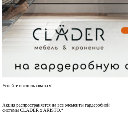
Успейте воспользоваться!
Акция распространяется на все элементы гардеробной
системы CLADER
x ARISTO
.*