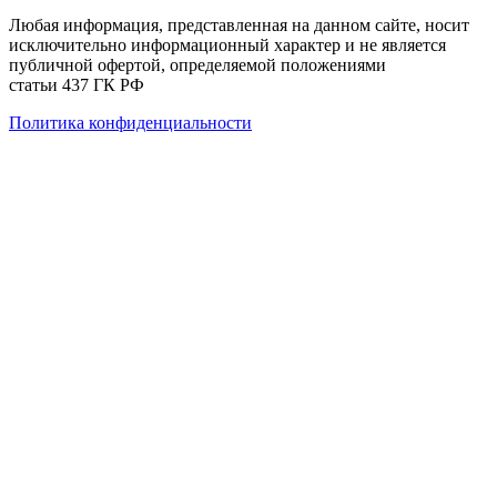
Любая информация, представленная на данном сайте, носит
исключительно информационный характер и не является
публичной офертой, определяемой положениями
статьи 437 ГК РФ
Политика конфиденциальности