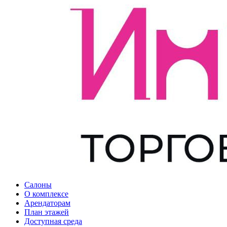
Салоны
О комплексе
Арендаторам
План этажей
Доступная среда