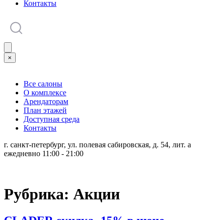
Контакты
×
Все салоны
О комплексе
Арендаторам
План этажей
Доступная среда
Контакты
г. санкт-петербург, ул. полевая сабировская, д. 54, лит. а
ежедневно 11:00 - 21:00
Рубрика:
Акции