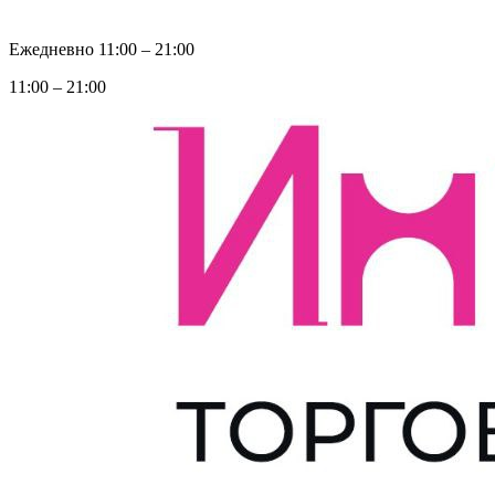
Ежедневно 11:00 ‒ 21:00
11:00 ‒ 21:00