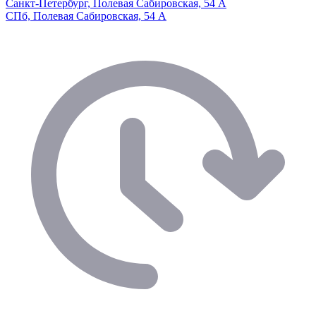
Санкт-Петербург, Полевая Сабировская, 54 А
СПб, Полевая Сабировская, 54 А