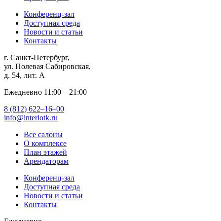
Конференц-зал
Доступная среда
Новости и статьи
Контакты
г. Санкт-Петербург,
ул. Полевая Сабировская,
д. 54, лит. А
Ежедневно 11:00 ‒ 21:00
8 (812) 622‒16‒00
info@interiotk.ru
Все салоны
О комплексе
План этажей
Арендаторам
Конференц-зал
Доступная среда
Новости и статьи
Контакты