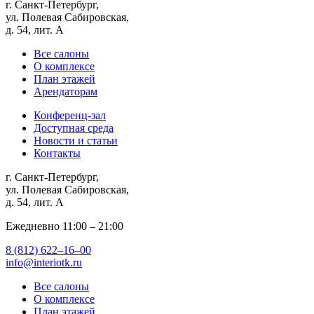
г. Санкт-Петербург,
ул. Полевая Сабировская,
д. 54, лит. А
Все салоны
О комплексе
План этажей
Арендаторам
Конференц-зал
Доступная среда
Новости и статьи
Контакты
г. Санкт-Петербург,
ул. Полевая Сабировская,
д. 54, лит. А
Ежедневно 11:00 ‒ 21:00
8 (812) 622‒16‒00
info@interiotk.ru
Все салоны
О комплексе
План этажей