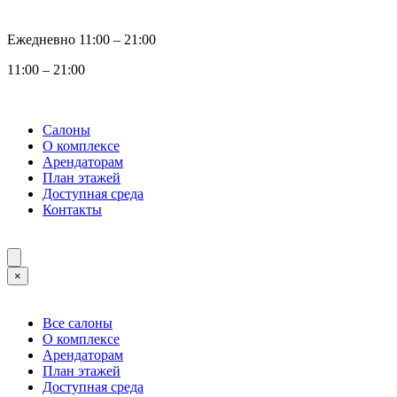
Ежедневно 11:00 ‒ 21:00
11:00 ‒ 21:00
Салоны
О комплексе
Арендаторам
План этажей
Доступная среда
Контакты
×
Все салоны
О комплексе
Арендаторам
План этажей
Доступная среда