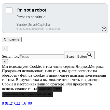
×
Search for:
Search Button
×
Мы используем Cookie, в том числе сервис Яндекс.Метрика.
Продолжая использовать наш сайт, вы даете согласие на
обработку файлов Cookie и принимаете правила пользования
сайтом. В случае отказа вы можете отключить сохранение
Cookie в настройках вашего браузера или прекратить
использование сайта
Хорошо
Нет
Политика конфиденциальности
8 (812) 622‒16‒00