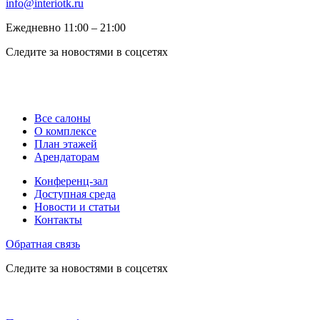
info@interiotk.ru
Ежедневно 11:00 ‒ 21:00
Следите за новостями в соцсетях
Все салоны
О комплексе
План этажей
Арендаторам
Конференц-зал
Доступная среда
Новости и статьи
Контакты
Обратная связь
Следите за новостями в соцсетях