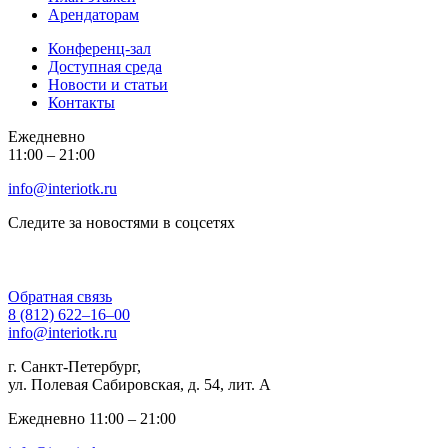
Арендаторам
Конференц-зал
Доступная среда
Новости и статьи
Контакты
Ежедневно
11:00 ‒ 21:00
info@interiotk.ru
Следите за новостями в соцсетях
Обратная связь
8 (812) 622‒16‒00
info@interiotk.ru
г. Санкт-Петербург,
ул. Полевая Сабировская, д. 54, лит. А
Ежедневно 11:00 ‒ 21:00