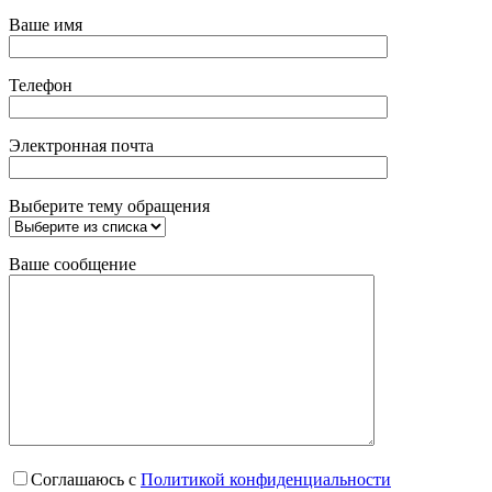
Ваше имя
Телефон
Электронная почта
Выберите тему обращения
Ваше сообщение
Соглашаюсь с
Политикой конфиденциальности