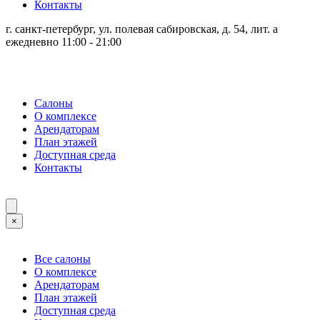
Контакты
г. санкт-петербург, ул. полевая сабировская, д. 54, лит. а
ежедневно 11:00 - 21:00
Салоны
О комплексе
Арендаторам
План этажей
Доступная среда
Контакты
×
Все салоны
О комплексе
Арендаторам
План этажей
Доступная среда