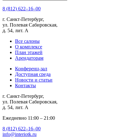
8 (812) 622‒16‒00
г. Санкт-Петербург,
ул. Полевая Сабировская,
д. 54, лит. А
Все салоны
О комплексе
План этажей
Арендаторам
Конференц-зал
Доступная среда
Новости и статьи
Контакты
г. Санкт-Петербург,
ул. Полевая Сабировская,
д. 54, лит. А
Ежедневно 11:00 ‒ 21:00
8 (812) 622‒16‒00
info@interiotk.ru