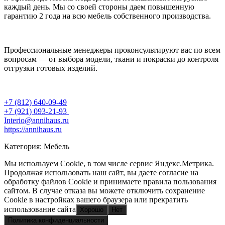
каждый день. Мы со своей стороны даем повышенную
гарантию 2 года на всю мебель собственного производства.
Профессиональные менеджеры проконсультируют вас по всем
вопросам — от выбора модели, ткани и покраски до контроля
отгрузки готовых изделий.
+7 (812) 640-09-49
+7 (921) 093-21-93
Interi
o@annihaus.ru
https://annihaus.ru
Категория: Мебель
Мы используем Cookie, в том числе сервис Яндекс.Метрика.
Продолжая использовать наш сайт, вы даете согласие на
обработку файлов Cookie и принимаете правила пользования
сайтом. В случае отказа вы можете отключить сохранение
Cookie в настройках вашего браузера или прекратить
использование сайта
Хорошо
Нет
Политика конфиденциальности