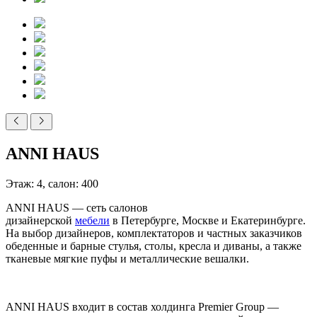
ANNI HAUS
Этаж: 4, салон: 400
ANNI HAUS — сеть салонов
дизайнерской
мебели
в Петербурге, Москве и Екатеринбурге.
На выбор дизайнеров, комплектаторов и частных заказчиков
обеденные и барные стулья, столы, кресла и диваны, а также
тканевые мягкие пуфы и металлические вешалки.
ANNI HAUS входит в состав холдинга Premier Group —