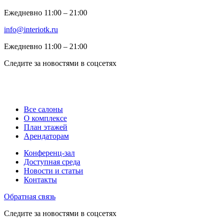
Ежедневно 11:00 ‒ 21:00
info@interiotk.ru
Ежедневно 11:00 ‒ 21:00
Следите за новостями в соцсетях
Все салоны
О комплексе
План этажей
Арендаторам
Конференц-зал
Доступная среда
Новости и статьи
Контакты
Обратная связь
Следите за новостями в соцсетях