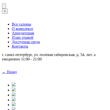
×
Все салоны
О комплексе
Арендаторам
План этажей
Доступная среда
Контакты
г. санкт-петербург, ул. полевая сабировская, д. 54, лит. а
ежедневно 11:00 - 21:00
← Назад