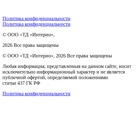
Политика конфиденциальности
Политика конфиденциальности
© ООО «ТД «Интерио»,
2026 Все права защищены
© ООО «ТД «Интерио», 2026 Все права защищены
Любая информация, представленная на данном сайте, носит
исключительно информационный характер и не является
публичной офертой, определяемой положениями
статьи 437 ГК РФ
Политика конфиденциальности