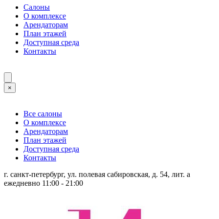
Салоны
О комплексе
Арендаторам
План этажей
Доступная среда
Контакты
×
Все салоны
О комплексе
Арендаторам
План этажей
Доступная среда
Контакты
г. санкт-петербург, ул. полевая сабировская, д. 54, лит. а
ежедневно 11:00 - 21:00