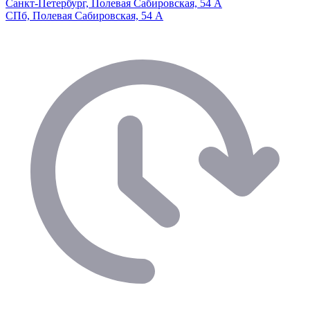
Санкт-Петербург, Полевая Сабировская, 54 А
СПб, Полевая Сабировская, 54 А