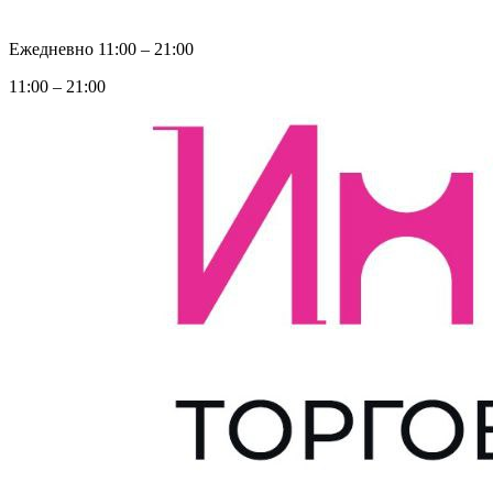
Ежедневно 11:00 ‒ 21:00
11:00 ‒ 21:00