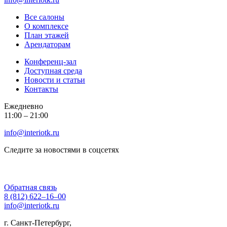
Все салоны
О комплексе
План этажей
Арендаторам
Конференц-зал
Доступная среда
Новости и статьи
Контакты
Ежедневно
11:00 ‒ 21:00
info@interiotk.ru
Следите за новостями в соцсетях
Обратная связь
8 (812) 622‒16‒00
info@interiotk.ru
г. Санкт-Петербург,