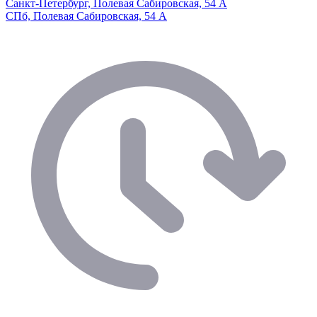
Санкт-Петербург, Полевая Сабировская, 54 А
СПб, Полевая Сабировская, 54 А