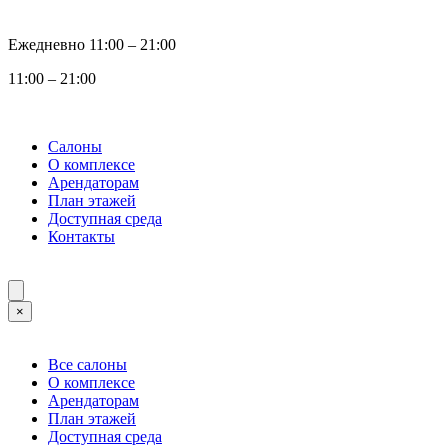
Ежедневно 11:00 ‒ 21:00
11:00 ‒ 21:00
Салоны
О комплексе
Арендаторам
План этажей
Доступная среда
Контакты
×
Все салоны
О комплексе
Арендаторам
План этажей
Доступная среда