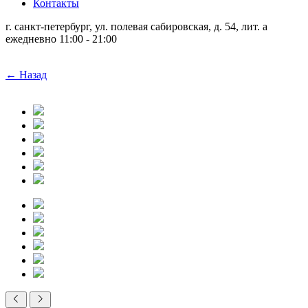
Контакты
г. санкт-петербург, ул. полевая сабировская, д. 54, лит. а
ежедневно 11:00 - 21:00
← Назад