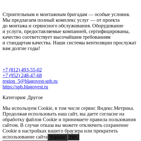
Строительным и монтажным бригадам — особые условия.
Мы предлагаем полный комплекс услуг — от проекта
до монтажа и сервисного обслуживания. Оборудование
и услуги, предоставляемые компанией, сертифицированы,
качество соответствует высочайшим требованиям
и стандартам качества. Наши системы вентиляции прослужат
вам долгие годы!
+7 (812) 493-55-02
+7 (952) 248-47-68
region_5@blagovest-spb.ru
https://spb.blagovest.ru
Категория: Другое
Мы используем Cookie, в том числе сервис Яндекс.Метрика.
Продолжая использовать наш сайт, вы даете согласие на
обработку файлов Cookie и принимаете правила пользования
сайтом. В случае отказа вы можете отключить сохранение
Cookie в настройках вашего браузера или прекратить
использование сайта
Хорошо
Нет