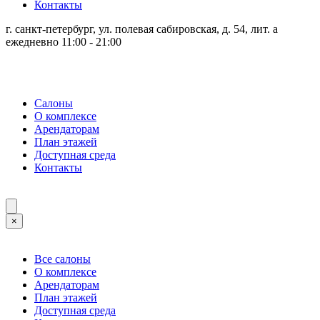
Контакты
г. санкт-петербург, ул. полевая сабировская, д. 54, лит. а
ежедневно 11:00 - 21:00
Салоны
О комплексе
Арендаторам
План этажей
Доступная среда
Контакты
×
Все салоны
О комплексе
Арендаторам
План этажей
Доступная среда