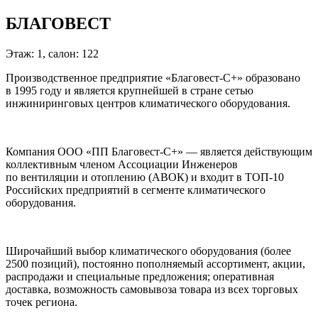
БЛАГОВЕСТ
Этаж: 1, салон: 122
Производственное предприятие «Благовест-С+» образовано
в 1995 году и является крупнейшей в стране сетью
инжиниринговых центров климатического оборудования.
Компания ООО «ПП Благовест-С+» — является действующим
коллективным членом Ассоциации Инженеров
по вентиляции и отоплению (АВОК) и входит в ТОП-10
Российских предприятий в сегменте климатического
оборудования.
Широчайший выбор климатического оборудования (более
2500 позиций), постоянно пополняемый ассортимент, акции,
распродажи и специальные предложения; оперативная
доставка, возможность самовывоза товара из всех торговых
точек региона.