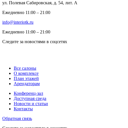
ул. Полевая Сабировская, д. 54, лит. А
Ежедневно 11:00 ‒ 21:00
info@interiotk.ru
Ежедневно 11:00 ‒ 21:00
Следите за новостями в соцсетях
Все салоны
О комплексе
План этажей
Арендаторам
Конференц-зал
Доступная среда
Новости и статьи
Контакты
Обратная связь