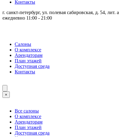
Контакты
г. санкт-петербург, ул. полевая сабировская, д. 54, лит. а
ежедневно 11:00 - 21:00
Салоны
О комплексе
Арендаторам
План этажей
Доступная среда
Контакты
×
Все салоны
О комплексе
Арендаторам
План этажей
Доступная среда