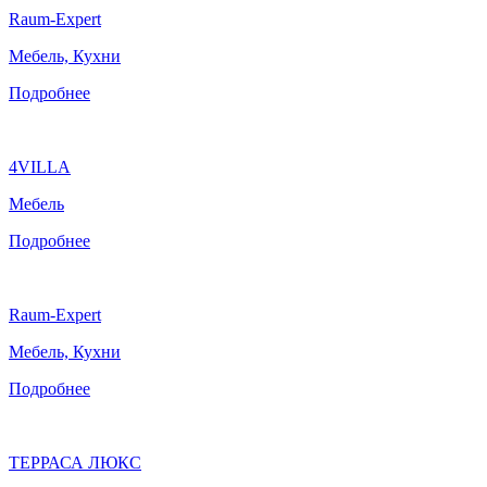
Raum-Expert
Мебель, Кухни
Подробнее
4VILLA
Мебель
Подробнее
Raum-Expert
Мебель, Кухни
Подробнее
ТЕРРАСА ЛЮКС