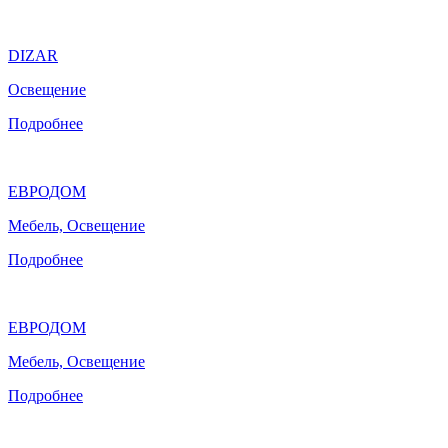
DIZAR
Освещение
Подробнее
ЕВРОДОМ
Мебель, Освещение
Подробнее
ЕВРОДОМ
Мебель, Освещение
Подробнее