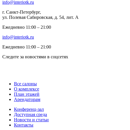
info@interiotk.ru
г. Санкт-Петербург,
ул. Полевая Сабировская, д. 54, лит. А
Ежедневно 11:00 ‒ 21:00
info@interiotk.ru
Ежедневно 11:00 ‒ 21:00
Следите за новостями в соцсетях
Все салоны
О комплексе
План этажей
Арендаторам
Конференц-зал
Доступная среда
Новости и статьи
Контакты