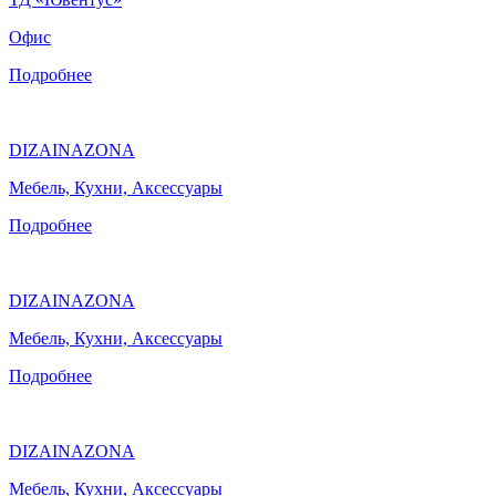
Офис
Подробнее
DIZAINAZONA
Мебель, Кухни, Аксессуары
Подробнее
DIZAINAZONA
Мебель, Кухни, Аксессуары
Подробнее
DIZAINAZONA
Мебель, Кухни, Аксессуары