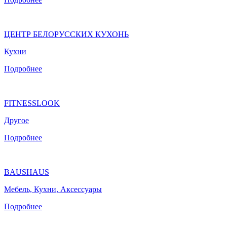
ЦЕНТР БЕЛОРУССКИХ КУХОНЬ
Кухни
Подробнее
FITNESSLOOK
Другое
Подробнее
BAUSHAUS
Мебель, Кухни, Аксессуары
Подробнее