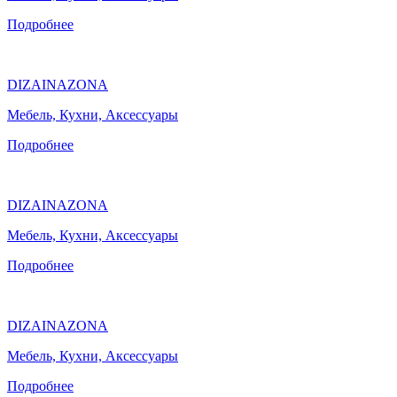
Подробнее
DIZAINAZONA
Мебель, Кухни, Аксессуары
Подробнее
DIZAINAZONA
Мебель, Кухни, Аксессуары
Подробнее
DIZAINAZONA
Мебель, Кухни, Аксессуары
Подробнее