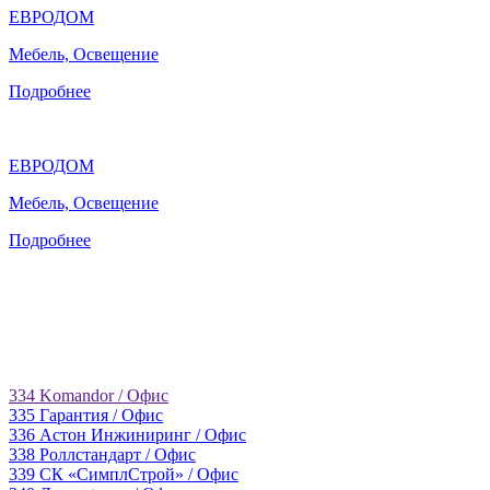
ЕВРОДОМ
Мебель, Освещение
Подробнее
ЕВРОДОМ
Мебель, Освещение
Подробнее
334
Komandor
/ Офис
335
Гарантия
/ Офис
336
Астон Инжиниринг
/ Офис
338
Роллстандарт
/ Офис
339
СК «СимплСтрой»
/ Офис