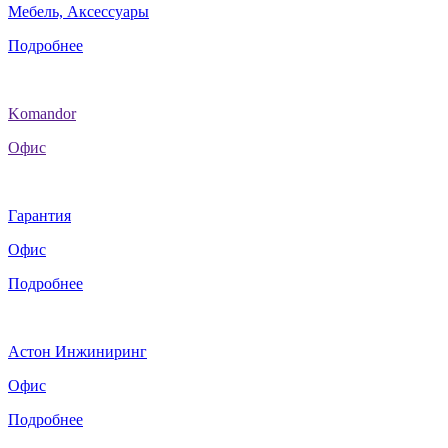
Мебель, Аксессуары
Подробнее
Komandor
Офис
Гарантия
Офис
Подробнее
Астон Инжиниринг
Офис
Подробнее