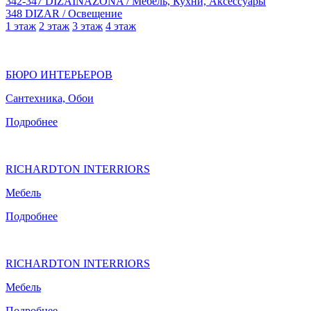
342-347
DIZAINAZONA
/ Мебель, Кухни, Аксессуары
348
DIZAR
/ Освещение
1 этаж
2 этаж
3 этаж
4 этаж
БЮРО ИНТЕРЬЕРОВ
Сантехника, Обои
Подробнее
RICHARDTON INTERRIORS
Мебель
Подробнее
RICHARDTON INTERRIORS
Мебель
Подробнее