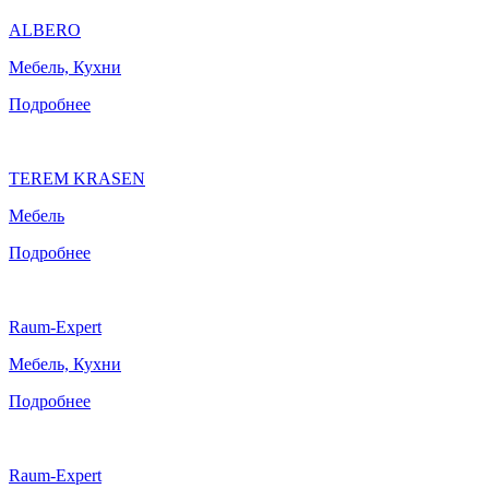
ALBERO
Мебель, Кухни
Подробнее
TEREM KRASEN
Мебель
Подробнее
Raum-Expert
Мебель, Кухни
Подробнее
Raum-Expert