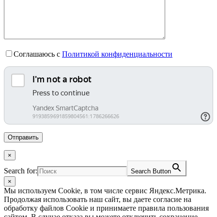
Соглашаюсь с
Политикой конфиденциальности
×
Search for:
Search Button
×
Мы используем Cookie, в том числе сервис Яндекс.Метрика.
Продолжая использовать наш сайт, вы даете согласие на
обработку файлов Cookie и принимаете правила пользования
сайтом. В случае отказа вы можете отключить сохранение