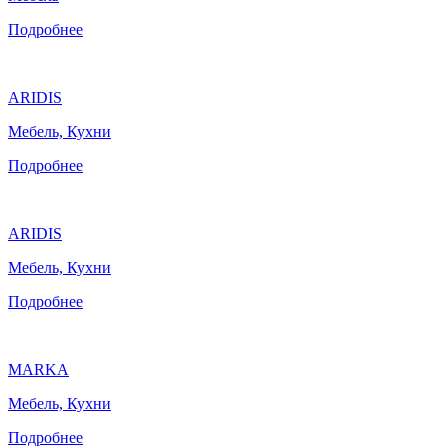
Подробнее
ARIDIS
Мебель, Кухни
Подробнее
ARIDIS
Мебель, Кухни
Подробнее
MARKA
Мебель, Кухни
Подробнее