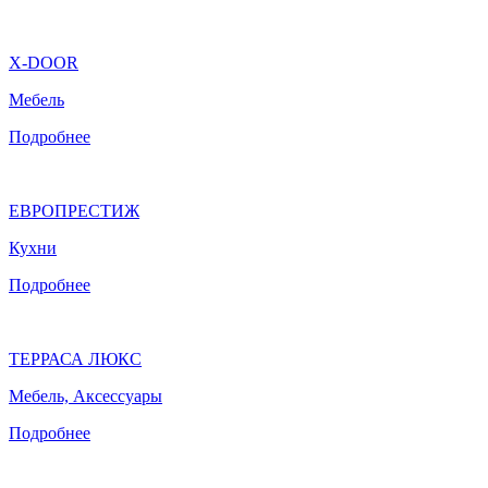
X-DOOR
Мебель
Подробнее
ЕВРОПРЕСТИЖ
Кухни
Подробнее
ТЕРРАСА ЛЮКС
Мебель, Аксессуары
Подробнее