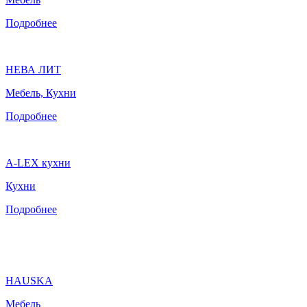
Подробнее
НЕВА ЛИТ
Мебель, Кухни
Подробнее
A-LEX кухни
Кухни
Подробнее
HAUSKA
Мебель