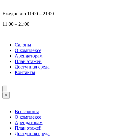
Ежедневно 11:00 ‒ 21:00
11:00 ‒ 21:00
Салоны
О комплексе
Арендаторам
План этажей
Доступная среда
Контакты
×
Все салоны
О комплексе
Арендаторам
План этажей
Доступная среда