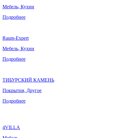
Мебель, Кухни
Подробнее
Raum-Expert
Мебель, Кухни
Подробнее
ТИБУРСКИЙ КАМЕНЬ
Покрытия, Другое
Подробнее
4VILLA
Мебель