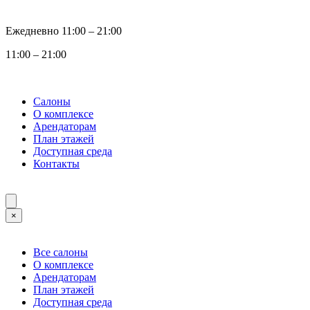
Ежедневно 11:00 ‒ 21:00
11:00 ‒ 21:00
Салоны
О комплексе
Арендаторам
План этажей
Доступная среда
Контакты
×
Все салоны
О комплексе
Арендаторам
План этажей
Доступная среда