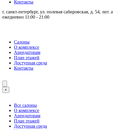
Контакты
г. санкт-петербург, ул. полевая сабировская, д. 54, лит. а
ежедневно 11:00 - 21:00
Салоны
О комплексе
Арендаторам
План этажей
Доступная среда
Контакты
×
Все салоны
О комплексе
Арендаторам
План этажей
Доступная среда