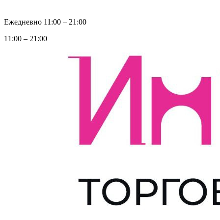
Ежедневно 11:00 ‒ 21:00
11:00 ‒ 21:00