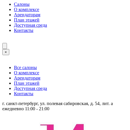
Салоны
О комплексе
Арендаторам
План этажей
Доступная среда
Контакты
×
Все салоны
О комплексе
Арендаторам
План этажей
Доступная среда
Контакты
г. санкт-петербург, ул. полевая сабировская, д. 54, лит. а
ежедневно 11:00 - 21:00