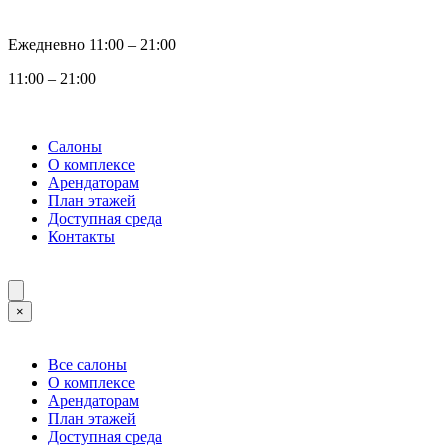
Ежедневно 11:00 ‒ 21:00
11:00 ‒ 21:00
Салоны
О комплексе
Арендаторам
План этажей
Доступная среда
Контакты
×
Все салоны
О комплексе
Арендаторам
План этажей
Доступная среда