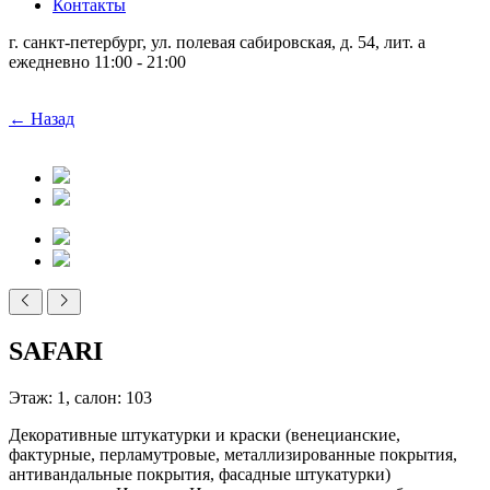
Контакты
г. санкт-петербург, ул. полевая сабировская, д. 54, лит. а
ежедневно 11:00 - 21:00
← Назад
SAFARI
Этаж: 1, салон: 103
Декоративные штукатурки и краски (венецианские,
фактурные, перламутровые, металлизированные покрытия,
антивандальные покрытия, фасадные штукатурки)