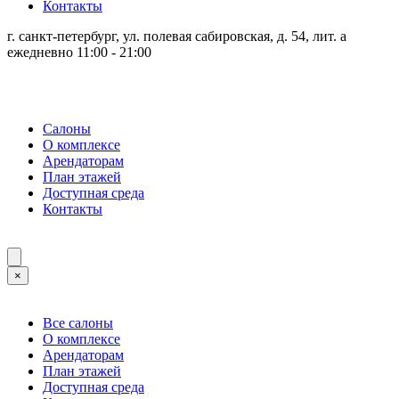
Контакты
г. санкт-петербург, ул. полевая сабировская, д. 54, лит. а
ежедневно 11:00 - 21:00
Салоны
О комплексе
Арендаторам
План этажей
Доступная среда
Контакты
×
Все салоны
О комплексе
Арендаторам
План этажей
Доступная среда