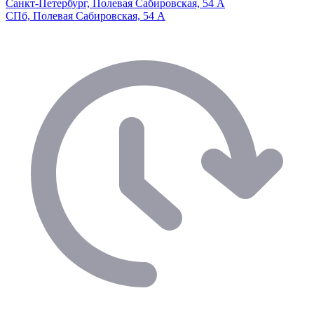
Санкт-Петербург, Полевая Сабировская, 54 А
СПб, Полевая Сабировская, 54 А