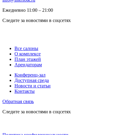
Ежедневно 11:00 ‒ 21:00
Следите за новостями в соцсетях
Все салоны
О комплексе
План этажей
Арендаторам
Конференц-зал
Доступная среда
Новости и статьи
Контакты
Обратная связь
Следите за новостями в соцсетях
Политика конфиденциальности