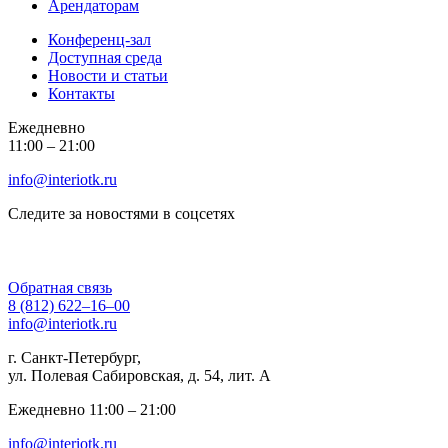
Арендаторам
Конференц-зал
Доступная среда
Новости и статьи
Контакты
Ежедневно
11:00 ‒ 21:00
info@interiotk.ru
Следите за новостями в соцсетях
Обратная связь
8 (812) 622‒16‒00
info@interiotk.ru
г. Санкт-Петербург,
ул. Полевая Сабировская, д. 54, лит. А
Ежедневно 11:00 ‒ 21:00
info@interiotk.ru