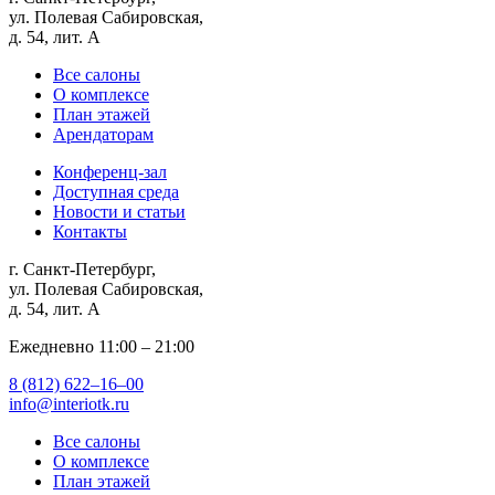
ул. Полевая Сабировская,
д. 54, лит. А
Все салоны
О комплексе
План этажей
Арендаторам
Конференц-зал
Доступная среда
Новости и статьи
Контакты
г. Санкт-Петербург,
ул. Полевая Сабировская,
д. 54, лит. А
Ежедневно 11:00 ‒ 21:00
8 (812) 622‒16‒00
info@interiotk.ru
Все салоны
О комплексе
План этажей