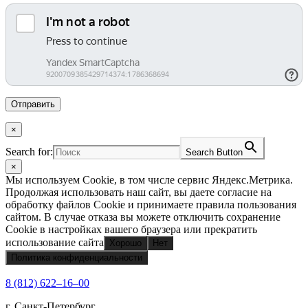
×
Search for:
Search Button
×
Мы используем Cookie, в том числе сервис Яндекс.Метрика.
Продолжая использовать наш сайт, вы даете согласие на
обработку файлов Cookie и принимаете правила пользования
сайтом. В случае отказа вы можете отключить сохранение
Cookie в настройках вашего браузера или прекратить
использование сайта
Хорошо
Нет
Политика конфиденциальности
8 (812) 622‒16‒00
г. Санкт-Петербург,