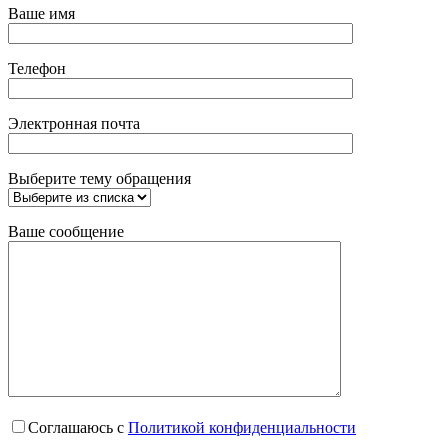
Ваше имя
Телефон
Электронная почта
Выберите тему обращения
Ваше сообщение
Соглашаюсь с
Политикой конфиденциальности