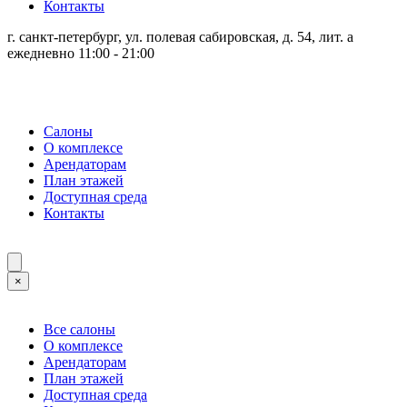
Контакты
г. санкт-петербург, ул. полевая сабировская, д. 54, лит. а
ежедневно 11:00 - 21:00
Салоны
О комплексе
Арендаторам
План этажей
Доступная среда
Контакты
×
Все салоны
О комплексе
Арендаторам
План этажей
Доступная среда