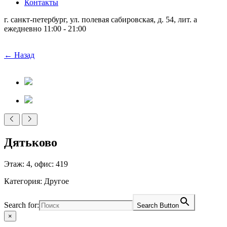
Контакты
г. санкт-петербург, ул. полевая сабировская, д. 54, лит. а
ежедневно 11:00 - 21:00
← Назад
Дятьково
Этаж: 4, офис: 419
Категория: Другое
Search for:
Search Button
×