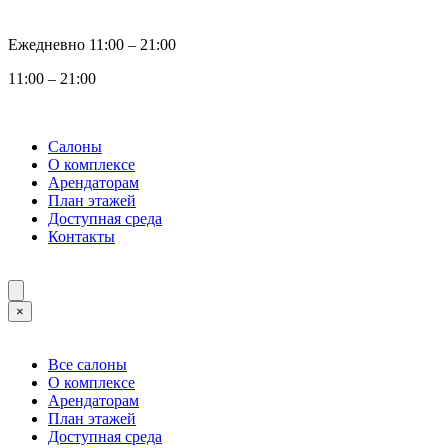
Ежедневно 11:00 ‒ 21:00
11:00 ‒ 21:00
Салоны
О комплексе
Арендаторам
План этажей
Доступная среда
Контакты
×
Все салоны
О комплексе
Арендаторам
План этажей
Доступная среда