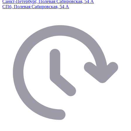
Санкт-Петербург, Полевая Сабировская, 54 А
СПб, Полевая Сабировская, 54 А