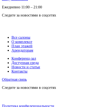
Ежедневно 11:00 ‒ 21:00
Следите за новостями в соцсетях
Все салоны
О комплексе
План этажей
Арендаторам
Конференц-зал
Доступная среда
Новости и статьи
Контакты
Обратная связь
Следите за новостями в соцсетях
Политика конфиденциальности