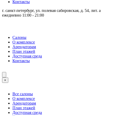
Контакты
г. санкт-петербург, ул. полевая сабировская, д. 54, лит. а
ежедневно 11:00 - 21:00
Салоны
О комплексе
Арендаторам
План этажей
Доступная среда
Контакты
×
Все салоны
О комплексе
Арендаторам
План этажей
Доступная среда