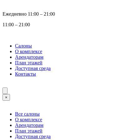
Ежедневно 11:00 ‒ 21:00
11:00 ‒ 21:00
Салоны
О комплексе
Арендаторам
План этажей
Доступная среда
Контакты
×
Все салоны
О комплексе
Арендаторам
План этажей
Доступная среда