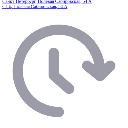
Санкт-Петербург, Полевая Сабировская, 54 А
СПб, Полевая Сабировская, 54 А