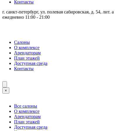
Контакты
г. санкт-петербург, ул. полевая сабировская, д. 54, лит. а
ежедневно 11:00 - 21:00
Салоны
О комплексе
Арендаторам
План этажей
Доступная среда
Контакты
×
Все салоны
О комплексе
Арендаторам
План этажей
Доступная среда