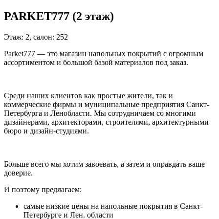
PARKET777 (2 этаж)
Этаж: 2, салон: 252
Parket777 — это магазин напольных покрытий с огромным
ассортиментом и большой базой материалов под заказ.
Среди наших клиентов как простые жители, так и
коммерческие фирмы и муниципальные предприятия Санкт-
Петербурга и Ленобласти. Мы сотрудничаем со многими
дизайнерами, архитекторами, строителями, архитектурными
бюро и дизайн-студиями.
Больше всего мы хотим завоевать, а затем и оправдать ваше
доверие.
И поэтому предлагаем:
самые низкие цены на напольные покрытия в Санкт-
Петербурге и Лен. области