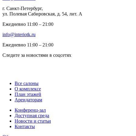
г. Санкт-Петербург,
ул. Полевая Сабировская, д. 54, лит. А
Ежедневно 11:00 ‒ 21:00
info@interiotk.ru
Ежедневно 11:00 ‒ 21:00
Следите за новостями в соцсетях
Все салоны
О комплексе
План этажей
Арендаторам
Конференц-зал
Доступная среда
Новости и статьи
Контакты