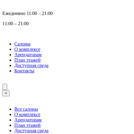
Ежедневно 11:00 ‒ 21:00
11:00 ‒ 21:00
Салоны
О комплексе
Арендаторам
План этажей
Доступная среда
Контакты
×
Все салоны
О комплексе
Арендаторам
План этажей
Доступная среда