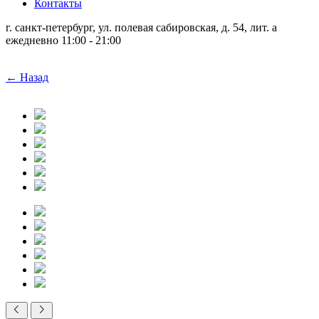
Контакты
г. санкт-петербург, ул. полевая сабировская, д. 54, лит. а
ежедневно 11:00 - 21:00
← Назад