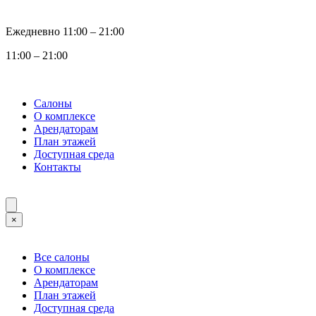
Ежедневно 11:00 ‒ 21:00
11:00 ‒ 21:00
Салоны
О комплексе
Арендаторам
План этажей
Доступная среда
Контакты
×
Все салоны
О комплексе
Арендаторам
План этажей
Доступная среда