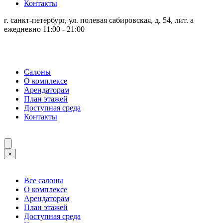
Контакты
г. санкт-петербург, ул. полевая сабировская, д. 54, лит. а
ежедневно 11:00 - 21:00
Салоны
О комплексе
Арендаторам
План этажей
Доступная среда
Контакты
×
Все салоны
О комплексе
Арендаторам
План этажей
Доступная среда