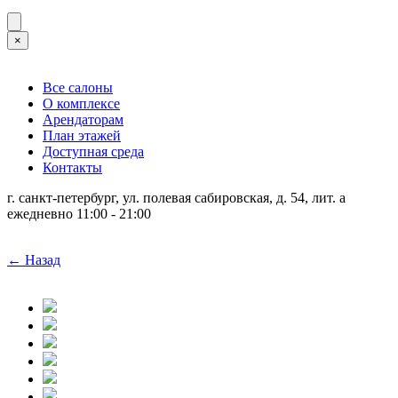
×
Все салоны
О комплексе
Арендаторам
План этажей
Доступная среда
Контакты
г. санкт-петербург, ул. полевая сабировская, д. 54, лит. а
ежедневно 11:00 - 21:00
← Назад