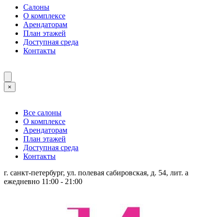
Салоны
О комплексе
Арендаторам
План этажей
Доступная среда
Контакты
×
Все салоны
О комплексе
Арендаторам
План этажей
Доступная среда
Контакты
г. санкт-петербург, ул. полевая сабировская, д. 54, лит. а
ежедневно 11:00 - 21:00