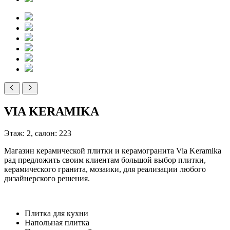
VIA KERAMIKA
Этаж: 2, салон: 223
Магазин керамической плитки и керамогранита Via Keramika
рад предложить своим клиентам большой выбор плитки,
керамического гранита, мозаики, для реализации любого
дизайнерского решения.
Плитка для кухни
Напольная плитка