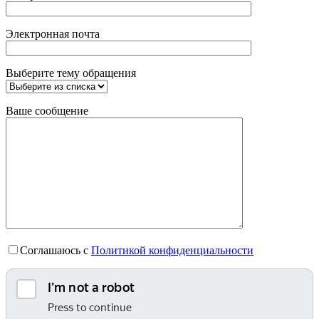
Электронная почта
Выберите тему обращения
Ваше сообщение
Соглашаюсь с
Политикой конфиденциальности