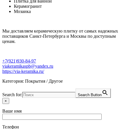
Плитка для ванной
Керамогранит
Мозаика
Мы доставляем керамическую плитку от самых надежных
поставщиков Санкт-Петербурга и Москвы по доступным
ценам.
+7(921)930-84-97
viakeramikaspb@yandex.ru
https://via-keramika.ru/
Категория: Покрытия / Другое
Search for:
Search Button
×
Ваше имя
Телефон