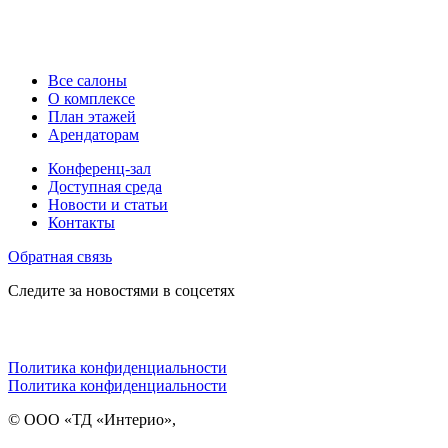
Все салоны
О комплексе
План этажей
Арендаторам
Конференц-зал
Доступная среда
Новости и статьи
Контакты
Обратная связь
Следите за новостями в соцсетях
Политика конфиденциальности
Политика конфиденциальности
© ООО «ТД «Интерио»,