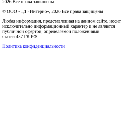
2026 Все права защищены
© ООО «ТД «Интерио», 2026 Все права защищены
Любая информация, представленная на данном сайте, носит
исключительно информационный характер и не является
публичной офертой, определяемой положениями
статьи 437 ГК РФ
Политика конфиденциальности