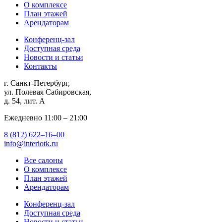
О комплексе
План этажей
Арендаторам
Конференц-зал
Доступная среда
Новости и статьи
Контакты
г. Санкт-Петербург,
ул. Полевая Сабировская,
д. 54, лит. А
Ежедневно 11:00 ‒ 21:00
8 (812) 622‒16‒00
info@interiotk.ru
Все салоны
О комплексе
План этажей
Арендаторам
Конференц-зал
Доступная среда
Новости и статьи