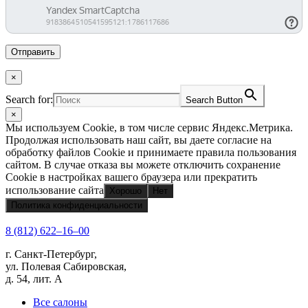
×
Search for:
Search Button
×
Мы используем Cookie, в том числе сервис Яндекс.Метрика.
Продолжая использовать наш сайт, вы даете согласие на
обработку файлов Cookie и принимаете правила пользования
сайтом. В случае отказа вы можете отключить сохранение
Cookie в настройках вашего браузера или прекратить
использование сайта
Хорошо
Нет
Политика конфиденциальности
8 (812) 622‒16‒00
г. Санкт-Петербург,
ул. Полевая Сабировская,
д. 54, лит. А
Все салоны