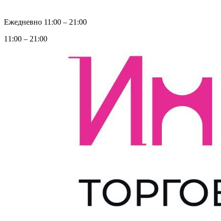
Ежедневно 11:00 ‒ 21:00
11:00 ‒ 21:00