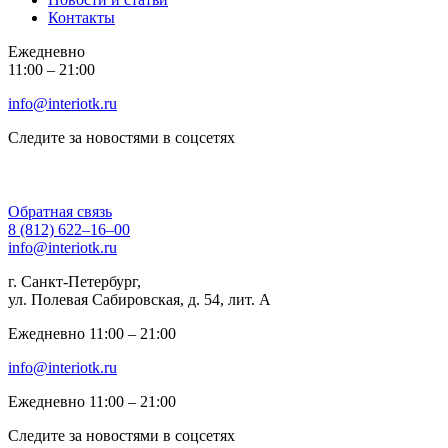
Контакты
Ежедневно
11:00 ‒ 21:00
info@interiotk.ru
Следите за новостями в соцсетях
Обратная связь
8 (812) 622‒16‒00
info@interiotk.ru
г. Санкт-Петербург,
ул. Полевая Сабировская, д. 54, лит. А
Ежедневно 11:00 ‒ 21:00
info@interiotk.ru
Ежедневно 11:00 ‒ 21:00
Следите за новостями в соцсетях